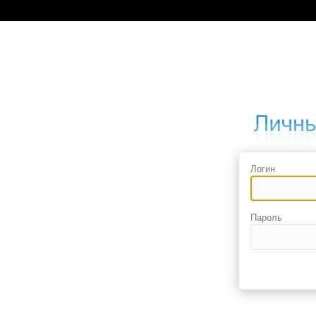
Логин
Пароль